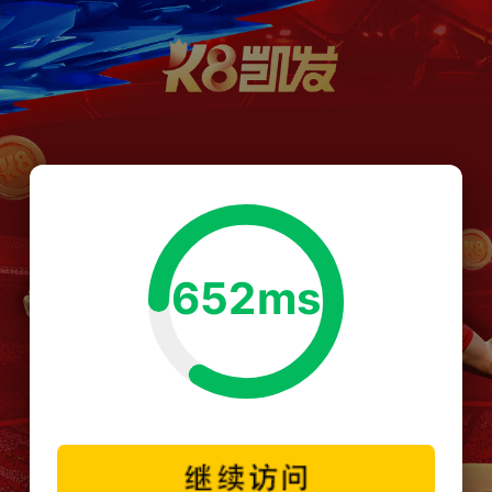
652ms